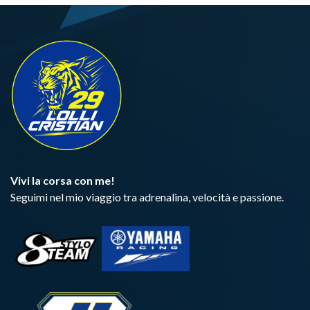
Vivi la corsa con me!
Seguimi nel mio viaggio tra adrenalina, velocità e passione.