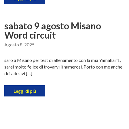
sabato 9 agosto Misano
Word circuit
Agosto 8, 2025
sarò a Misano per test di allenamento con la mia Yamaha r1,
sarei molto felice di trovarvi lì numerosi. Porto con me anche
dei adesivi […]
Leggi di più