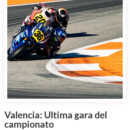
Valencia: Ultima gara del
campionato