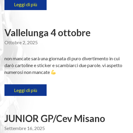
Leggi di più
Vallelunga 4 ottobre
Ottobre 2, 2025
non mancate sarà una giornata di puro divertimento in cui
darò cartoline e sticker e scambiarci due parole. vi aspetto
numerosi non mancate
Leggi di più
JUNIOR GP/Cev Misano
Settembre 16, 2025